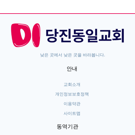
낮은 곳에서 낮은 곳을 바라봅니다.
안내
교회소개
개인정보보호정책
이용약관
사이트맵
동역기관