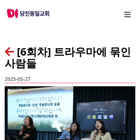
[6회차] 트라우마에 묶인
사람들
2025-05-27