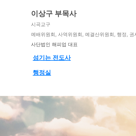
이상구 부목사
시곡교구
예배위원회, 사역위원회, 예결산위원회, 행정, 
사단법인 해피업 대표
섬기는 전도사
행정실