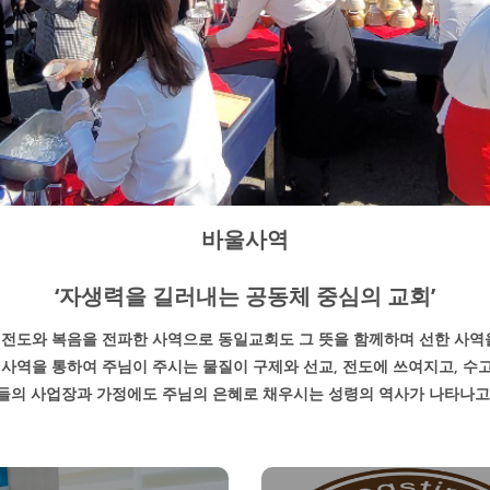
바울사역
‘자생력을 길러내는 공동체 중심의 교회’
전도와 복음을 전파한 사역으로 동일교회도 그 뜻을 함께하며 선한 사역
 사역을 통하여 주님이 주시는 물질이 구제와 선교, 전도에 쓰여지고, 수
들의 사업장과 가정에도 주님의 은혜로 채우시는 성령의 역사가 나타나고