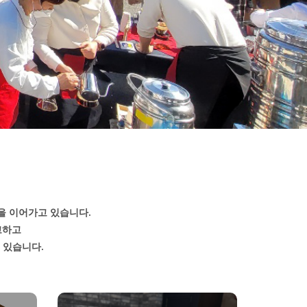
을 이어가고 있습니다.
고하고
 있습니다.