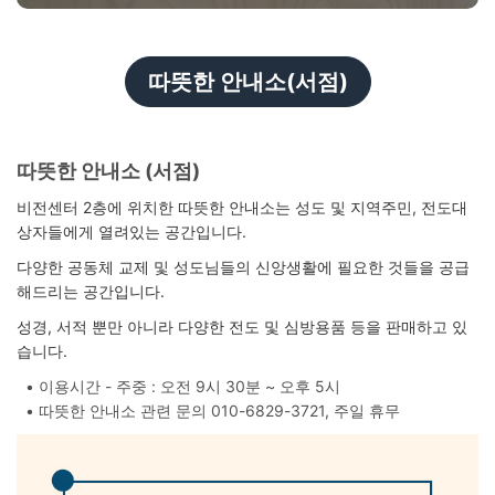
따뜻한 안내소(서점)
따뜻한 안내소 (서점)
비전센터 2층에 위치한 따뜻한 안내소는 성도 및 지역주민, 전도대
상자들에게 열려있는 공간입니다.
다양한 공동체 교제 및 성도님들의 신앙생활에 필요한 것들을 공급
해드리는 공간입니다.
성경, 서적 뿐만 아니라 다양한 전도 및 심방용품 등을 판매하고 있
습니다.
이용시간 - 주중 : 오전 9시 30분 ~ 오후 5시
따뜻한 안내소 관련 문의 010-6829-3721, 주일 휴무