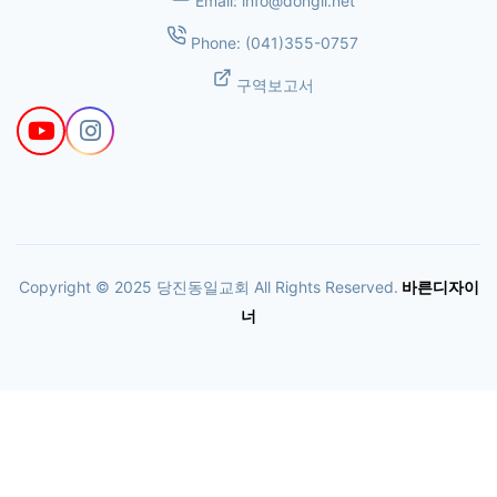
Email:
info@dongil.net
Phone:
(041)355-0757
구역보고서
Copyright © 2025 당진동일교회 All Rights Reserved.
바른디자이
너