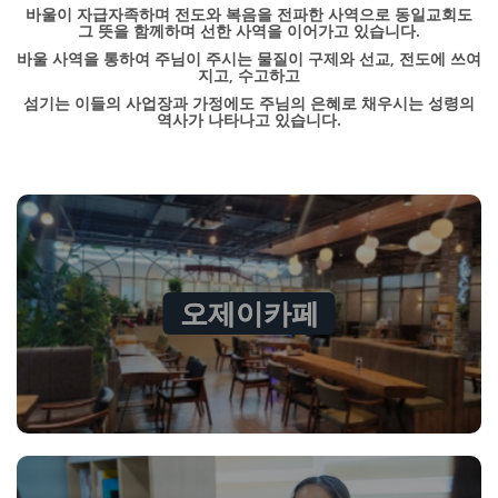
바울이 자급자족하며 전도와 복음을 전파한 사역으로 동일교회도
그 뜻을 함께하며 선한 사역을 이어가고 있습니다.
바울 사역을 통하여 주님이 주시는 물질이 구제와 선교, 전도에 쓰여
지고, 수고하고
섬기는 이들의 사업장과 가정에도 주님의 은혜로 채우시는 성령의
역사가 나타나고 있습니다.
오제이카페